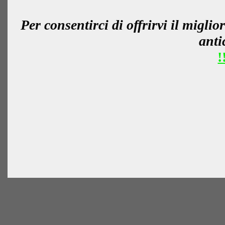
Per consentirci di offrirvi il miglio
anti
!